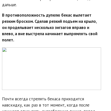
дальше.
В противоположность дупелю бекас вылетает
резким броском. Сделав резкий подъем на крыло,
он проделывает несколько зигзагов вправо и
влево, а вне выстрела начинает выпрямлять свой
полет.
Почти всегда стрелять бекаса приходится
навскидку, как раз в тот момент, когда после