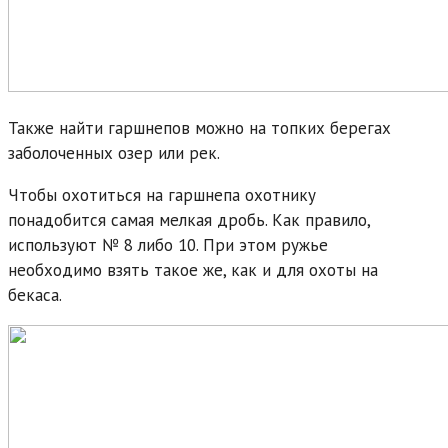
Также найти гаршнепов можно на топких берегах
заболоченных озер или рек.
Чтобы охотиться на гаршнепа охотнику
понадобится самая мелкая дробь. Как правило,
используют № 8 либо 10. При этом ружье
необходимо взять такое же, как и для охоты на
бекаса.