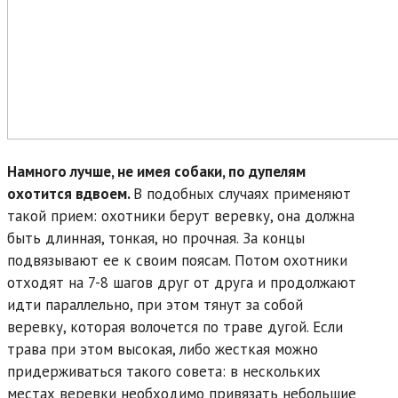
Намного лучше, не имея собаки, по дупелям
охотится вдвоем.
В подобных случаях применяют
такой прием: охотники берут веревку, она должна
быть длинная, тонкая, но прочная. За концы
подвязывают ее к своим поясам. Потом охотники
отходят на 7-8 шагов друг от друга и продолжают
идти параллельно, при этом тянут за собой
веревку, которая волочется по траве дугой. Если
трава при этом высокая, либо жесткая можно
придерживаться такого совета: в нескольких
местах веревки необходимо привязать небольшие