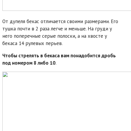
От дупеля бекас отличается своими размерами. Его
тушка почти в 2 раза легче и меньше. На груди у
него поперечные серые полоски, а на хвосте у
бекаса 14 рулевых перьев.
Чтобы стрелять в бекаса вам понадобится дробь
под номером 8 либо 10
.