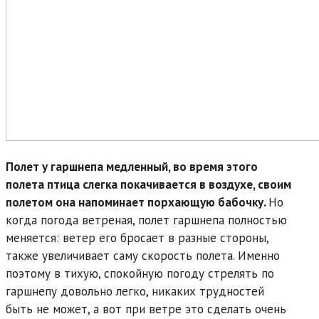
Полет у гаршнепа медленный, во время этого
полета птица слегка покачивается в воздухе, своим
полетом она напоминает порхающую бабочку.
Но
когда погода ветреная, полет гаршнепа полностью
меняется: ветер его бросает в разные стороны,
также увеличивает саму скорость полета. Именно
поэтому в тихую, спокойную погоду стрелять по
гаршнепу довольно легко, никаких трудностей
быть не может, а вот при ветре это сделать очень