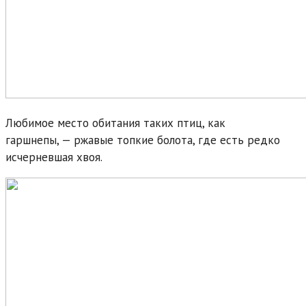
Любимое место обитания таких птиц, как
гаршнепы, — ржавые топкие болота, где есть редко
исчерневшая хвоя.