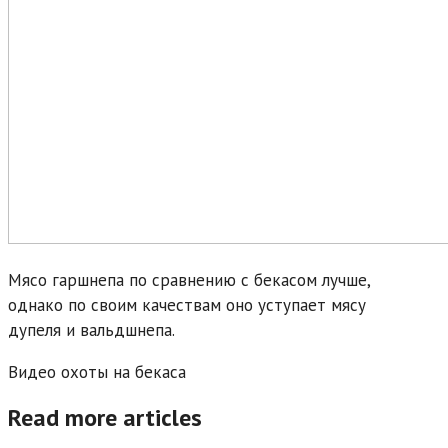
Мясо гаршнепа по сравнению с бекасом лучше,
однако по своим качествам оно уступает мясу
дупеля и вальдшнепа.
Видео охоты на бекаса
Read more articles