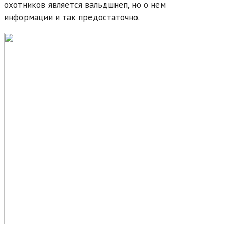
охотников является вальдшнеп, но о нем
информации и так предостаточно.