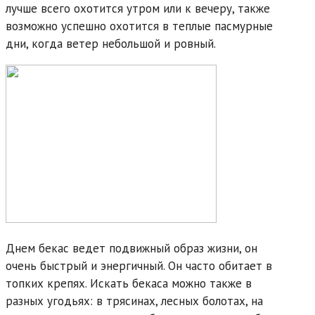
лучше всего охотится утром или к вечеру, также
возможно успешно охотится в теплые пасмурные
дни, когда ветер небольшой и ровный.
Днем бекас ведет подвижный образ жизни, он
очень быстрый и энергичный. Он часто обитает в
топких крепях. Искать бекаса можно также в
разных угодьях: в трясинах, лесных болотах, на