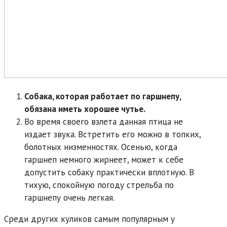
Собака, которая работает по гаршнепу,
обязана иметь хорошее чутье.
Во время своего взлета данная птица не
издает звука. Встретить его можно в топких,
болотных низменностях. Осенью, когда
гаршнеп немного жирнеет, может к себе
допустить собаку практически вплотную. В
тихую, спокойную погоду стрельба по
гаршнепу очень легкая.
Среди других куликов самым популярным у