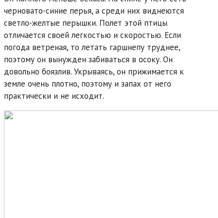
черновато-синие перья, а среди них виднеются
светло-желтые перышки. Полет этой птицы
отличается своей легкостью и скоростью. Если
погода ветреная, то летать гаршнепу труднее,
поэтому он вынужден забиваться в осоку. Он
довольно боязлив. Укрываясь, он прижимается к
земле очень плотно, поэтому и запах от него
практически и не исходит.