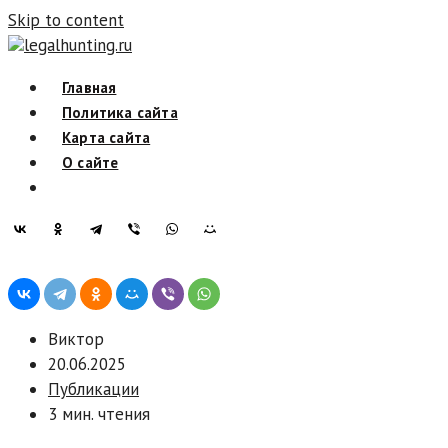
Skip to content
legalhunting.ru
Главная
Политика сайта
Карта сайта
О сайте
Виктор
20.06.2025
Публикации
3 мин. чтения