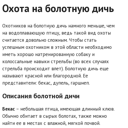
Охота на болотную дичь
Охотников на болотную дичь намного меньше, чем
на водоплавающую птицу, ведь такой вид охоты
считается довольно сложным. Чтобы стать
успешным охотником в этой области необходимо
иметь хорошо натренированную собаку и
колоссальные навыки стрельбы (во всех случаях
стрельба происходит влет). Болотную дичь еще
называют красной или благородной. Ее
представители: бекас, дупель, гаршнеп.
Описания болотной дичи
Бекас
– небольшая птица, имеющая длинный клюв.
Обычно обитает в сырых болотах, также можно
найти ее в местах с влажной, мягкой почвой.