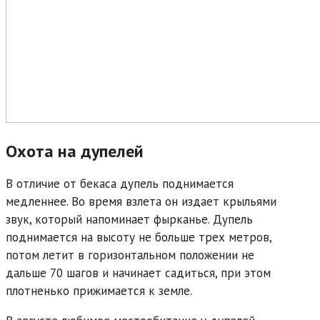
Охота на дупелей
В отличие от бекаса дупель поднимается
медленнее. Во время взлета он издает крыльями
звук, который напоминает фырканье. Дупель
поднимается на высоту не больше трех метров,
потом летит в горизонтальном положении не
дальше 70 шагов и начинает садиться, при этом
плотненько прижимается к земле.