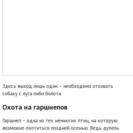
Здесь выход лишь один – необходимо отозвать
собаку с луга либо болота.
Охота на гаршнепов
Гаршнеп – одна из тех немногих птиц, на которую
возможно охотиться поздней осенью. Ведь дупель