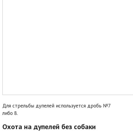
Для стрельбы дупелей используется дробь №7
либо 8.
Охота на дупелей без собаки