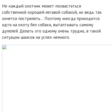
Не каждый охотник может похвастаться
собственной хорошей легавой собакой, но ведь так
хочется пострелять…
Поэтому иногда приходится
идти на охоту без собаки, вытаптывать самому
дупелей. Делать это одному очень трудно, в такой
ситуации шансов на успех немного.