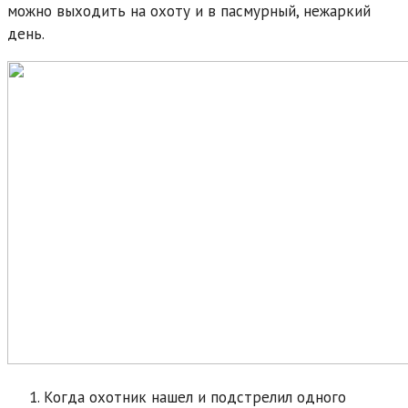
можно выходить на охоту и в пасмурный, нежаркий
день.
Когда охотник нашел и подстрелил одного