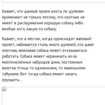
Бывает, что данный прием охоты по дупелям
применяют не только потому, что охотник не
имеет в распоряжении хорошую собаку либо
вообще хоть какую-то собаку.
Бывает, что в местах, когда происходит валовый
пролет, набивается столь много дупелей, что даже
опытная, вежливая собака может отказываться
работать. Собака может нервничать из-за
многочисленных набродов дичи, постоянных
взлетов птицы то одиночками, то маленькими
табунами. Вот тогда собака может начать
ерундить…