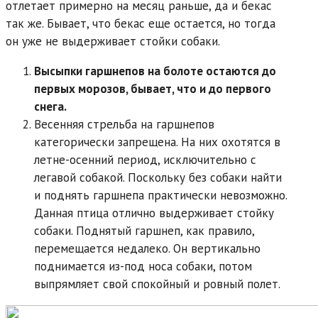
отлетает примерно на месяц раньше, да и бекас
так же. Бывает, что бекас еще остается, но тогда
он уже не выдерживает стойки собаки.
Высыпки гаршнепов на болоте остаются до
первых морозов, бывает, что и до первого
снега.
Весенняя стрельба на гаршнепов
категорически запрещена. На них охотятся в
летне-осенний период, исключительно с
легавой собакой. Поскольку без собаки найти
и поднять гаршнепа практически невозможно.
Данная птица отлично выдерживает стойку
собаки. Поднятый гаршнеп, как правило,
перемещается недалеко. Он вертикально
поднимается из-под носа собаки, потом
выпрямляет свой спокойный и ровный полет.