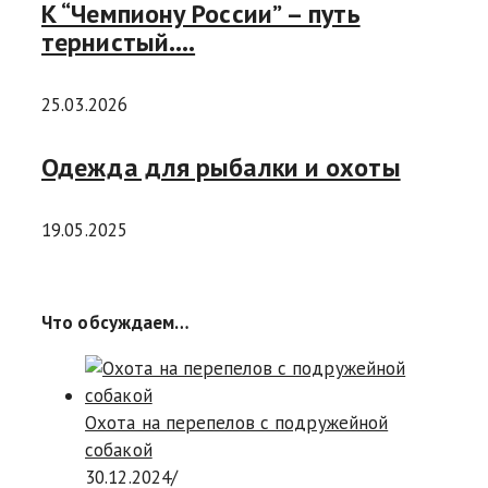
К “Чемпиону России” – путь
тернистый….
25.03.2026
Одежда для рыбалки и охоты
19.05.2025
Что обсуждаем…
Охота на перепелов с подружейной
собакой
30.12.2024
/