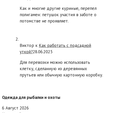
Как и многие другие куриные, перепел
полигамен: петушок участия в заботе о
потомстве не проявляет.
Виктор к
Как работать с подсадной
уткой?
28.06.2025
Для перевозки можно использовать
клетку, сделанную из деревянных
прутьев или обычную картонную коробку.
Одежда для рыбалки и охоты
6 Август 2026