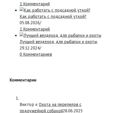
1 Комментарий
Как работать с подсадной уткой?
05.08.2026
/
1 Комментарий
Лучший вездеход для рыбалки и охоты
29.12.2024
/
0 Комментариев
Комментарии
Виктор к
Охота на перепелов с
подружейной собакой
28.06.2025