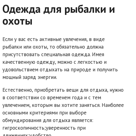
Одежда для рыбалки и
охоты
Если у вас есть активные увлечения, в виде
рыбалки или охоты, то обязательно должна
присутствовать специальная одежда. Имея
качественную одежду, можно с легкостью и
удовольствием отдыхать на природе и получить
мощный заряд энергии.
Естественно, приобретать вещи для отдыха, нужно
в соответствии со временем года и с тем
увлечением, которым вы хотите заняться. Наиболее
основными критериями при выборе
обмундирования для отдыха является:
гигроскопичность;уверенность при
движениях;удобство.