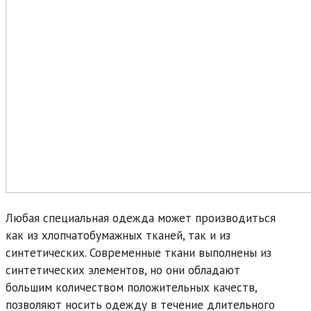
Любая специальная одежда может производиться
как из хлопчатобумажных тканей, так и из
синтетических. Современные ткани выполнены из
синтетических элементов, но они обладают
большим количеством положительных качеств,
позволяют носить одежду в течение длительного