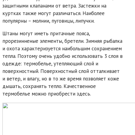
защитными клапанами от ветра. Застежки на
куртках также могут различаться. Наиболее
популярны – молнии, пуговицы, липучки.
Штаны могут иметь притачные пояса,
прорезинненые элементы, бретели. Зимняя рыбалка
и охота характеризуется наибольшим сохранением
тепла. Поэтому очень удобно использовать 3 слоя в
одежде: термобелье, утепляющий слой и
поверхностный. Поверхностный слой отталкивает
и ветер, и влагу, но в то же время позволяет коже
дышать, сохранять тепло. Качественное
термобелье можно приобрести здесь.