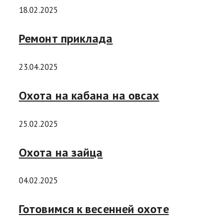
18.02.2025
Ремонт приклада
23.04.2025
Охота на кабана на овсах
25.02.2025
Охота на зайца
04.02.2025
Готовимся к весенней охоте