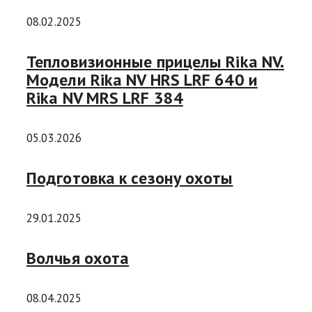
08.02.2025
Тепловизионные прицелы Rika NV.
Модели Rika NV HRS LRF 640 и
Rika NV MRS LRF 384
05.03.2026
Подготовка к сезону охоты
29.01.2025
Волчья охота
08.04.2025