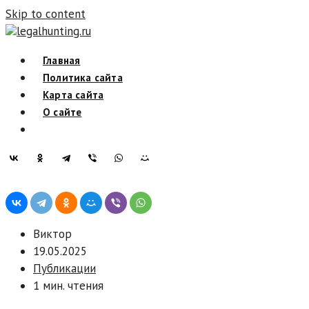
Skip to content
legalhunting.ru
Главная
Политика сайта
Карта сайта
О сайте
Виктор
19.05.2025
Публикации
1 мин. чтения