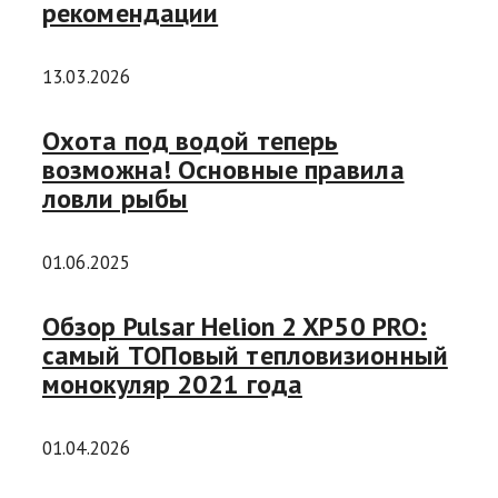
рекомендации
13.03.2026
Охота под водой теперь
возможна! Основные правила
ловли рыбы
01.06.2025
Обзор Pulsar Helion 2 XP50 PRO:
самый ТОПовый тепловизионный
монокуляр 2021 года
01.04.2026