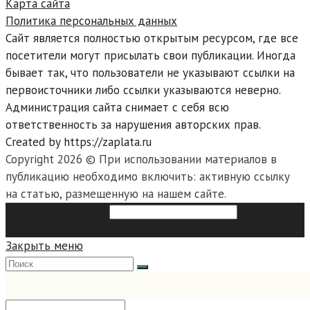
Карта сайта
Политика персональных данных
Сайт является полностью открытым ресурсом, где все
посетители могут присылать свои публикации. Иногда
бывает так, что пользователи не указывают ссылки на
первоисточники либо ссылки указываются неверно.
Администрация сайта снимает с себя всю
ответственность за нарушения авторских прав.
Created by https://zaplata.ru
Copyright 2026 © При использовании материалов в
публикацию необходимо включить: активную ссылку
на статью, размещенную на нашем сайте.
Search this website
Type then
hit enter to search
Закрыть меню