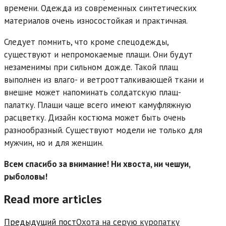
времени. Одежда из современных синтетических
материалов очень износостойкая и практичная.
Следует помнить, что кроме спецодежды,
существуют и непромокаемые плащи. Они будут
незаменимы при сильном дожде. Такой плащ
выполнен из влаго- и ветроотталкивающей ткани и
внешне может напоминать солдатскую плащ-
палатку. Плащи чаще всего имеют камуфляжную
расцветку. Дизайн костюма может быть очень
разнообразный. Существуют модели не только для
мужчин, но и для женщин.
Всем спасибо за внимание! Ни хвоста, ни чешуи,
рыболовы!
Read more articles
Предыдущий пост
Охота на серую куропатку