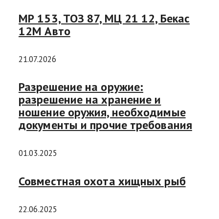
МР 153, ТОЗ 87, МЦ 21 12, Бекас
12М Авто
21.07.2026
Разрешение на оружие:
разрешение на хранение и
ношение оружия, необходимые
документы и прочие требования
01.03.2025
Совместная охота хищных рыб
22.06.2025